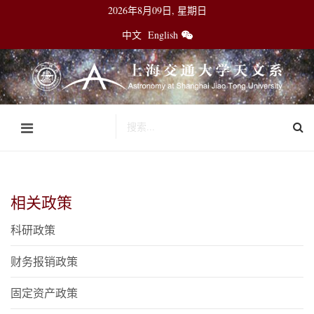
2026年8月09日, 星期日
中文
English
相关政策
科研政策
财务报销政策
固定资产政策