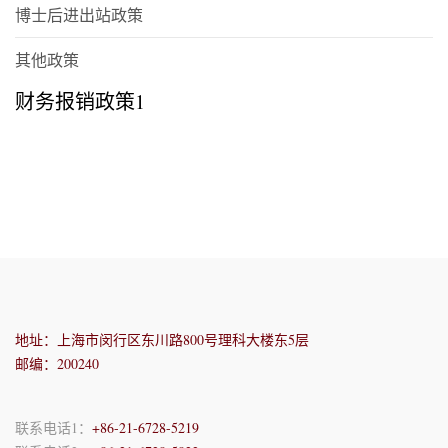
博士后进出站政策
其他政策
财务报销政策1
地址：上海市闵行区东川路800号理科大楼东5层
邮编：200240
联系电话1：
+86-21-6728-5219