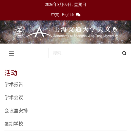
2026年8月09日, 星期日
中文
English
活动
学术报告
学术会议
会议室安排
暑期学校