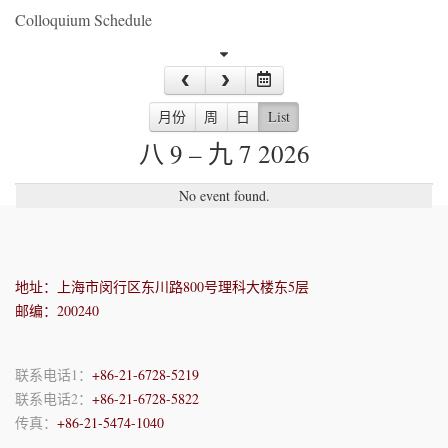
Colloquium Schedule
月份
周
日
List
八 9 – 九 7 2026
No event found.
地址：上海市闵行区东川路800号理科大楼东5层
邮编：200240
联系电话1：
+86-21-6728-5219
联系电话2：
+86-21-6728-5822
传真：
+86-21-5474-1040