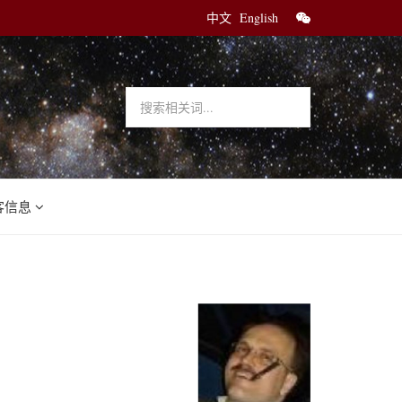
中文
English
客信息