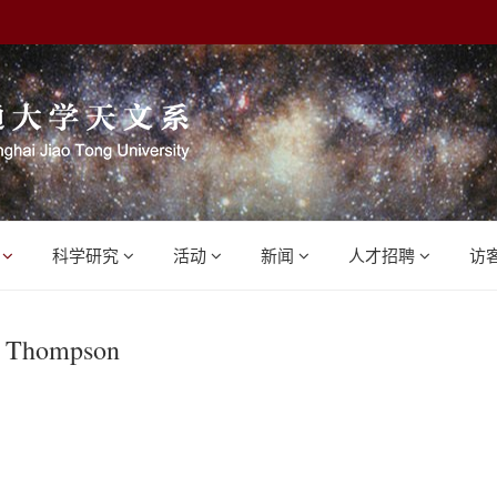
科学研究
活动
新闻
人才招聘
访
s Thompson